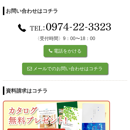
お問い合わせはコチラ
〈受付時間〉9：00〜18：00
電話をかける
メールでのお問い合わせはコチラ
資料請求はコチラ