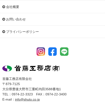
会社概要
お問い合わせ
プライバシーポリシー
首藤工務店有限会社
〒879-7125
大分県豊後大野市三重町内田3588番地1
TEL：0974-22-3323 FAX：0974-22-3400
E-mail：
info@shuto.co.jp