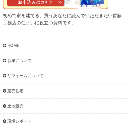
初めて家を建てる、買うあなたに読んでいただきたい首藤
工務店の住まいに役立つ資料です。
HOME
新築について
リフォームについて
建売住宅
土地販売
現場レポート