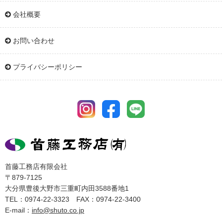
会社概要
お問い合わせ
プライバシーポリシー
首藤工務店有限会社
〒879-7125
大分県豊後大野市三重町内田3588番地1
TEL：0974-22-3323 FAX：0974-22-3400
E-mail：
info@shuto.co.jp