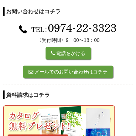
お問い合わせはコチラ
〈受付時間〉9：00〜18：00
電話をかける
メールでのお問い合わせはコチラ
資料請求はコチラ