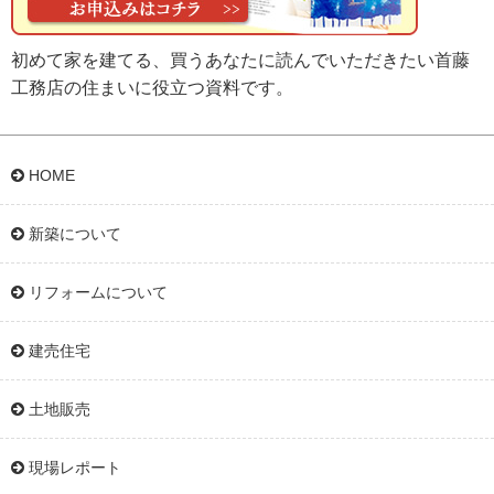
初めて家を建てる、買うあなたに読んでいただきたい首藤
工務店の住まいに役立つ資料です。
HOME
新築について
リフォームについて
建売住宅
土地販売
現場レポート