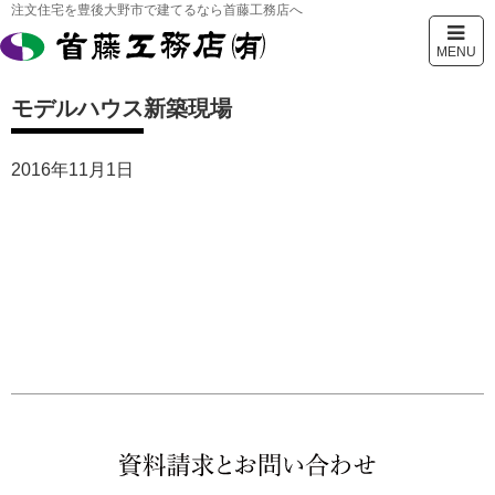
注文住宅を豊後大野市で建てるなら首藤工務店へ
MENU
モデルハウス新築現場
2016年11月1日