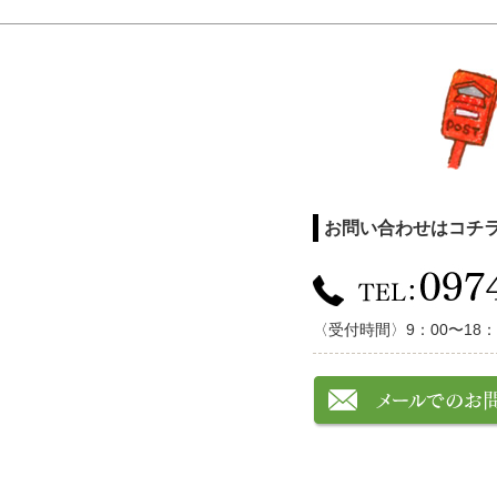
お問い合わせはコチ
〈受付時間〉9：00〜18：