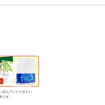
に読んでいただきたい
料です。