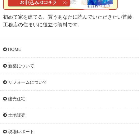
初めて家を建てる、買うあなたに読んでいただきたい首藤
工務店の住まいに役立つ資料です。
HOME
新築について
リフォームについて
建売住宅
土地販売
現場レポート