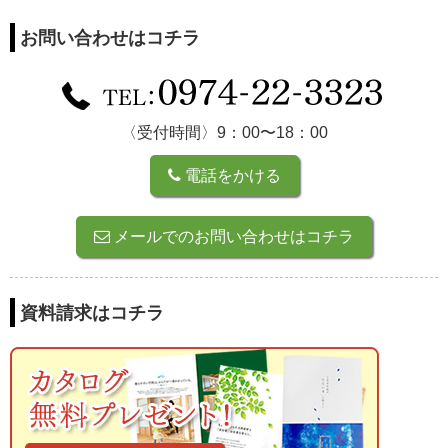
お問い合わせはコチラ
〈受付時間〉9：00〜18：00
電話をかける
メールでのお問い合わせはコチラ
資料請求はコチラ