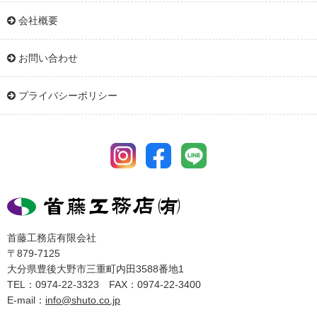
会社概要
お問い合わせ
プライバシーポリシー
首藤工務店有限会社
〒879-7125
大分県豊後大野市三重町内田3588番地1
TEL：0974-22-3323 FAX：0974-22-3400
E-mail：
info@shuto.co.jp