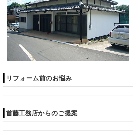
リフォーム前のお悩み
首藤工務店からのご提案