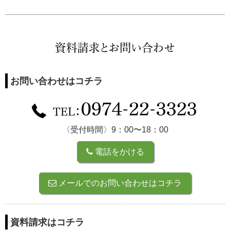
お問い合わせはコチラ
〈受付時間〉9：00〜18：00
電話をかける
メールでのお問い合わせはコチラ
資料請求はコチラ