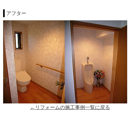
アフター
←リフォームの施工事例一覧に戻る