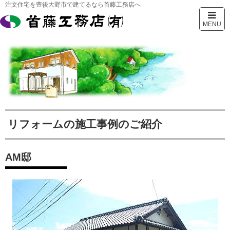
注文住宅を豊後大野市で建てるなら首藤工務店へ
MENU
リフォームの施工事例のご紹介
AM邸