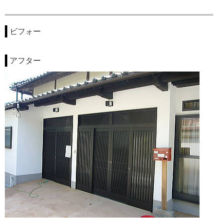
ビフォー
アフター