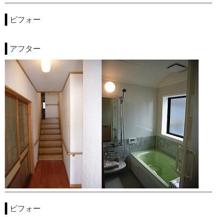
ビフォー
アフター
ビフォー