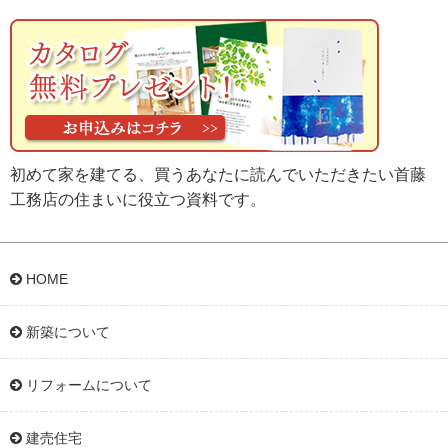
初めて家を建てる、買うあなたに読んでいただきたい首藤
工務店の住まいに役立つ資料です。
HOME
新築について
リフォームについて
建売住宅