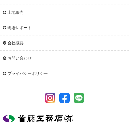
土地販売
現場レポート
会社概要
お問い合わせ
プライバシーポリシー