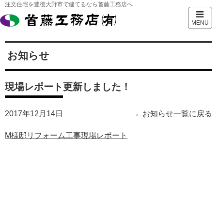
注文住宅を豊後大野市で建てるなら首藤工務店へ
MENU
お知らせ
現場レポート更新しました！
2017年12月14日
←お知らせ一覧に戻る
M様邸リフォーム工事現場レポート