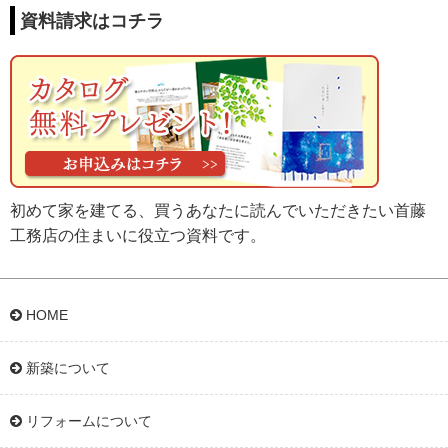
資料請求はコチラ
初めて家を建てる、買うあなたに読んでいただきたい首藤
工務店の住まいに役立つ資料です。
HOME
新築について
リフォームについて