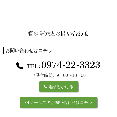
お問い合わせはコチラ
〈受付時間〉9：00〜18：00
電話をかける
メールでのお問い合わせはコチラ