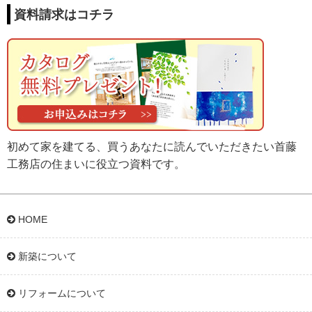
資料請求はコチラ
初めて家を建てる、買うあなたに読んでいただきたい首藤
工務店の住まいに役立つ資料です。
HOME
新築について
リフォームについて