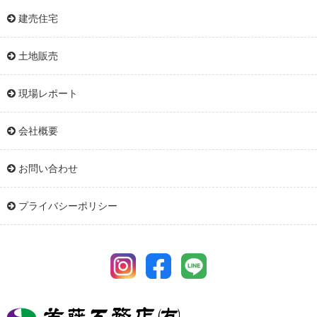
建売住宅
土地販売
現場レポート
会社概要
お問い合わせ
プライバシーポリシー