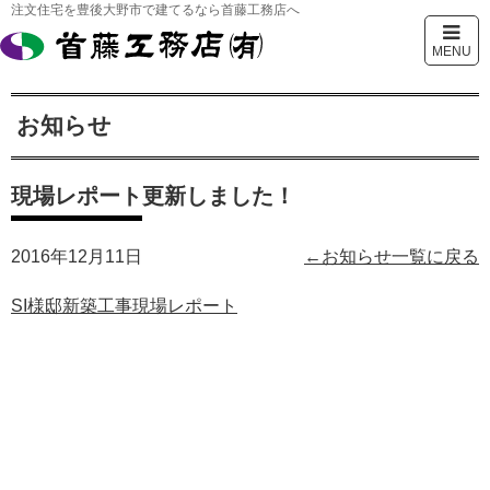
注文住宅を豊後大野市で建てるなら首藤工務店へ
MENU
お知らせ
現場レポート更新しました！
2016年12月11日
←お知らせ一覧に戻る
SI様邸新築工事現場レポート