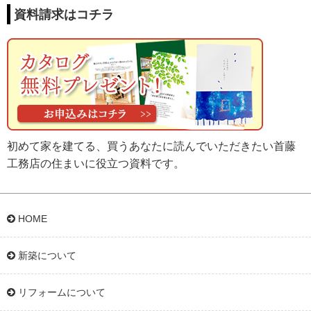
資料請求はコチラ
初めて家を建てる、買うあなたに読んでいただきたい首藤
工務店の住まいに役立つ資料です。
HOME
新築について
リフォームについて