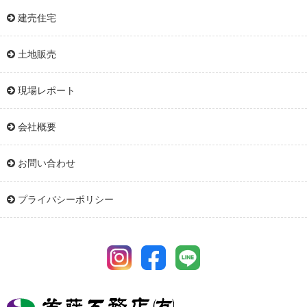
建売住宅
土地販売
現場レポート
会社概要
お問い合わせ
プライバシーポリシー