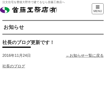
注文住宅を豊後大野市で建てるなら首藤工務店へ
MENU
お知らせ
社長のブログ更新です！
2016年11月24日
←お知らせ一覧に戻る
社長のブログ