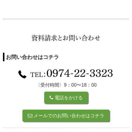
お問い合わせはコチラ
〈受付時間〉9：00〜18：00
電話をかける
メールでのお問い合わせはコチラ