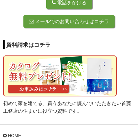
電話をかける
メールでのお問い合わせはコチラ
資料請求はコチラ
初めて家を建てる、買うあなたに読んでいただきたい首藤
工務店の住まいに役立つ資料です。
HOME