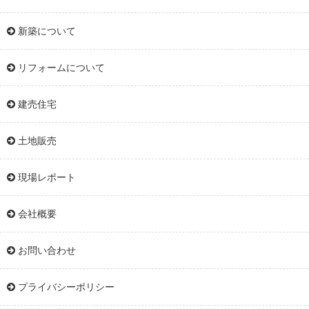
新築について
リフォームについて
建売住宅
土地販売
現場レポート
会社概要
お問い合わせ
プライバシーポリシー