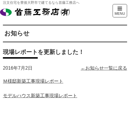
注文住宅を豊後大野市で建てるなら首藤工務店へ
MENU
お知らせ
現場レポートを更新しました！
2016年7月2日
←お知らせ一覧に戻る
Ｍ様邸新築工事現場レポート
モデルハウス新築工事現場レポート