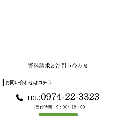
お問い合わせはコチラ
〈受付時間〉9：00〜18：00