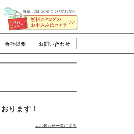
ております！
←お知らせ一覧に戻る