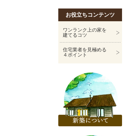
お役立ちコンテンツ
ワンランク上の家を
建てるコツ
住宅業者を見極める
４ポイント