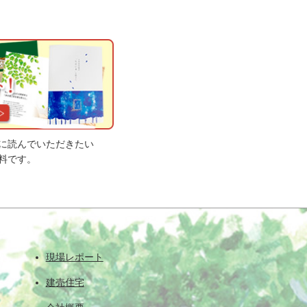
に読んでいただきたい
料です。
現場レポート
建売住宅