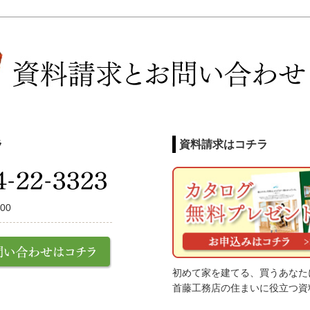
ラ
資料請求はコチラ
00
初めて家を建てる、買うあなた
首藤工務店の住まいに役立つ資