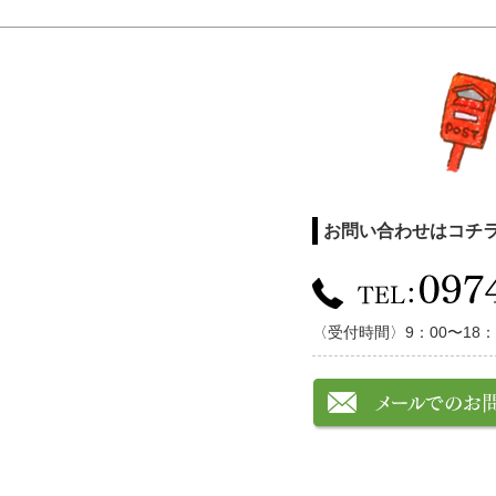
お問い合わせはコチ
〈受付時間〉9：00〜18：