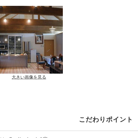
大きい画像を見る
こだわりポイント