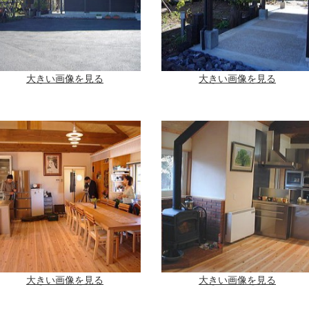
大きい画像を見る
大きい画像を見る
大きい画像を見る
大きい画像を見る