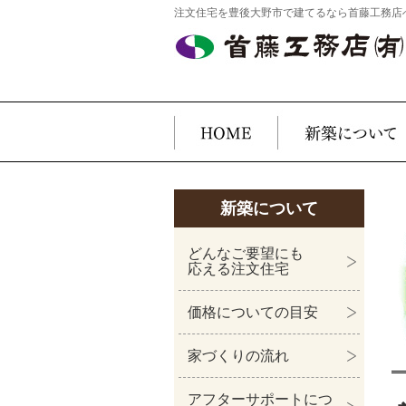
注文住宅を豊後大野市で建てるなら首藤工務店
新築について
どんなご要望にも
応える注文住宅
価格についての目安
家づくりの流れ
アフターサポートにつ