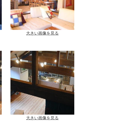
大きい画像を見る
大きい画像を見る