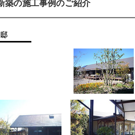
新築の施工事例のご紹介
A邸