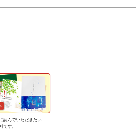
に読んでいただきたい
料です。